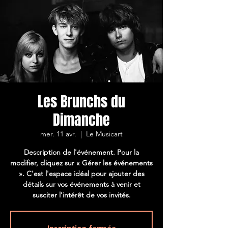
Les Brunchs du
Dimanche
mer. 11 avr.
  |  
Le Musicart
Description de l'événement. Pour la
modifier, cliquez sur « Gérer les événements
». C'est l'espace idéal pour ajouter des
détails sur vos événements à venir et
susciter l'intérêt de vos invités.