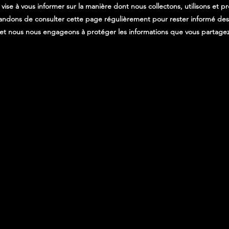
é vise à vous informer sur la manière dont nous collectons, utilisons et
dons de consulter cette page régulièrement pour rester informé des é
 et nous nous engageons à protéger les informations que vous partage