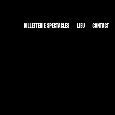
BILLETTERIE SPECTACLES
LIEU
CONTACT
Politique