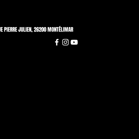
UE PIERRE JULIEN, 26200 MONTÉLIMAR