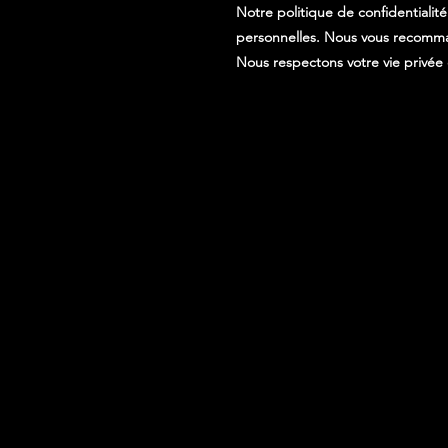
Notre politique de confidentialit
personnelles. Nous vous recomman
Nous respectons votre vie privée