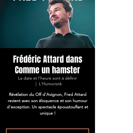
Frédéric Attard dans
Comme un hamster
La date et l'heure sont à définir
  |  
L'Humoristik
Révélation du Off d'Avignon, Fred Attard
revient avec son éloquence et son humour
d'exception. Un spectacle époustouflant et
unique !