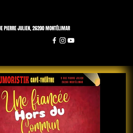
UE PIERRE JULIEN, 26200 MONTÉLIMAR