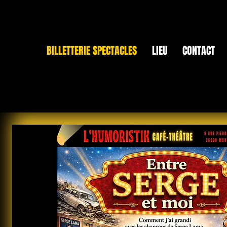
BILLETTERIE SPECTACLES
LIEU
CONTACT