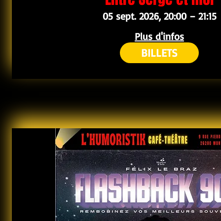
05 sept. 2026, 20:00 – 21:15
Plus d'infos
BILLETS