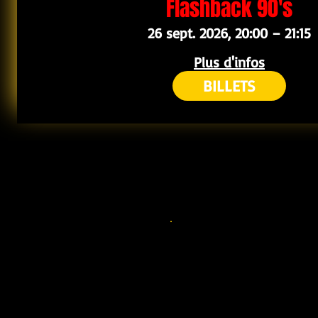
Flashback 90's
26 sept. 2026, 20:00 – 21:15
Plus d'infos
BILLETS
SUIVEZ