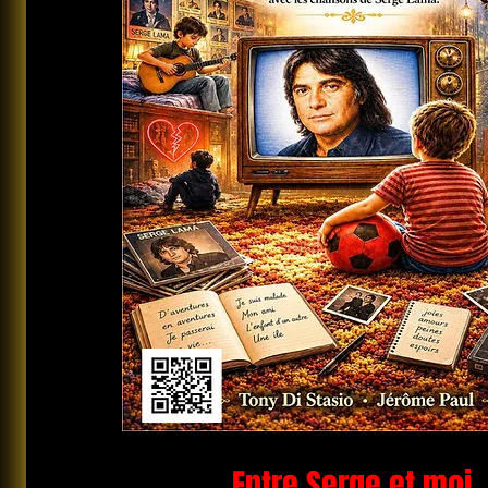
Entre Serge et moi