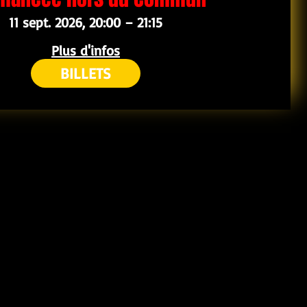
11 sept. 2026, 20:00 – 21:15
Plus d'infos
BILLETS